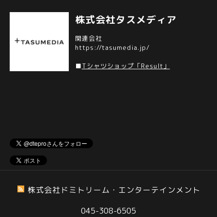
株式会社タスメディア
関連会社
https://tasumedia.jp/
■
Tシャツショップ「Result」
株式会社ドミトリーム・エンターテインメント
045-308-6505