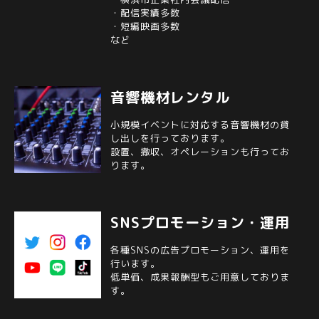
・配信実績多数
・短編映画多数
など
音響機材レンタル
小規模イベントに対応する音響機材の貸
し出しを行っております。
設置、撤収、オペレーションも行ってお
ります。
SNSプロモーション・運用
各種SNSの広告プロモーション、運用を
行います。
低単価、成果報酬型もご用意しておりま
す。