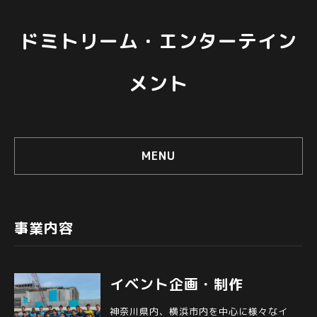
ドミトリーム・エンターテイン
メント
MENU
事業内容
イベント企画・制作
神奈川県内、横浜市内を中心に様々なイ