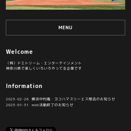
MENU
Welcome
（株）ドミトリーム・エンターテインメント
神奈川県で楽しくいろいろやってる企業です
Information
2023-02-26
横浜中村庵・ヨコハマスリーエス閉店のお知らせ
2023-01-31
mob活動終了のお知らせ