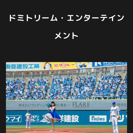
ドミトリーム・エンターテイン
メント